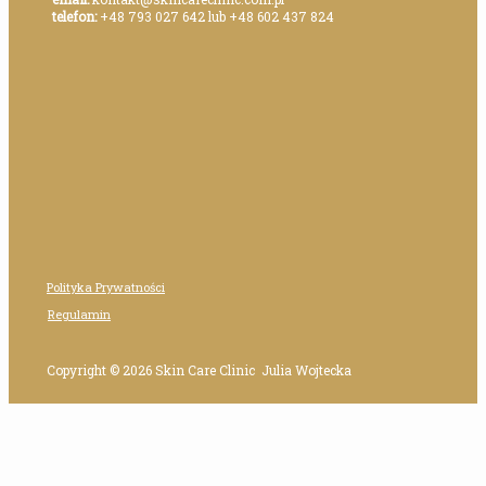
telefon:
+48 793 027 642
lub
+48 602 437 824
Polityka Prywatności
Regulamin
Copyright © 2026 Skin Care Clinic Julia Wojtecka