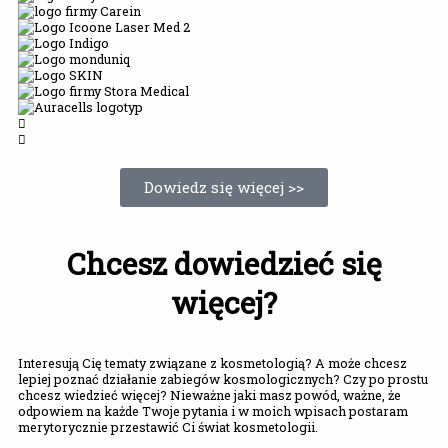
Dowiedz się więcej >>
Chcesz dowiedzieć się
więcej?
Interesują Cię tematy związane z kosmetologią? A może chcesz
lepiej poznać działanie zabiegów kosmologicznych? Czy po prostu
chcesz wiedzieć więcej? Nieważne jaki masz powód, ważne, że
odpowiem na każde Twoje pytania i w moich wpisach postaram
merytorycznie przestawić Ci świat kosmetologii.