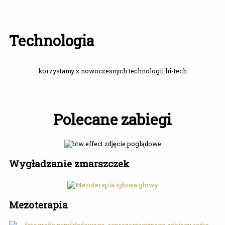
Technologia
korzystamy z nowoczesnych technologii hi-tech
Polecane zabiegi
Wygładzanie zmarszczek
Mezoterapia