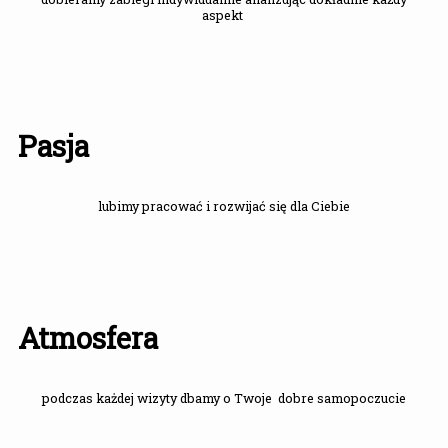
aspekt
Pasja
lubimy pracować i rozwijać się dla Ciebie
Atmosfera
podczas każdej wizyty dbamy o Twoje dobre samopoczucie