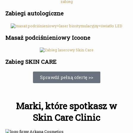
Zabiegi autologiczne
Masaż podciśnieniowy Icoone
Zabieg SKIN CARE
Sprawdź pełną ofertę >>
Marki, które spotkasz w
Skin Care Clinic