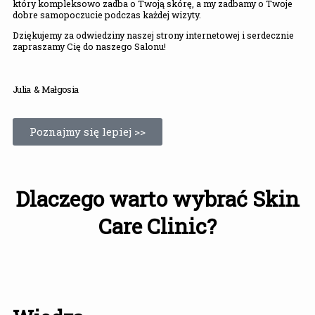
który kompleksowo zadba o Twoją skórę, a my zadbamy o Twoje
dobre samopoczucie podczas każdej wizyty.
Dziękujemy za odwiedziny naszej strony internetowej i serdecznie
zapraszamy Cię do naszego Salonu!
Julia & Małgosia
Poznajmy się lepiej >>
Dlaczego warto wybrać Skin
Care Clinic?